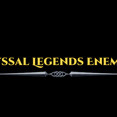
ssal Legends Ene